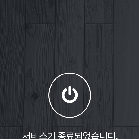
서비스가 종료되었습니다.