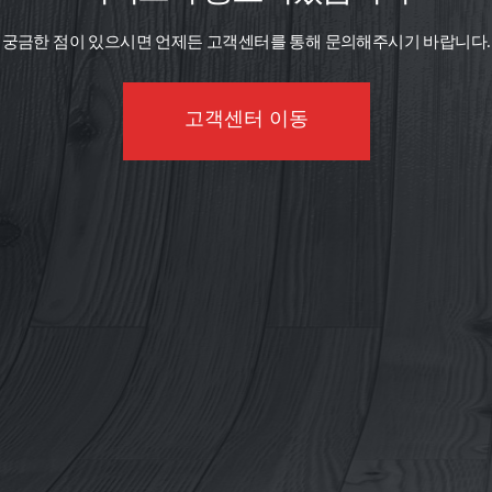
궁금한 점이 있으시면 언제든 고객센터를 통해 문의해주시기 바랍니다.
고객센터 이동