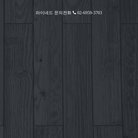
라이네드 문의전화
02-6959-3703