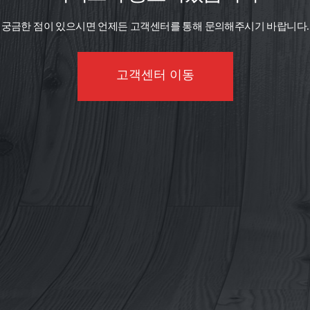
궁금한 점이 있으시면 언제든 고객센터를 통해 문의해주시기 바랍니다.
고객센터 이동