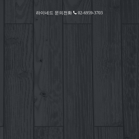
라이네드 문의전화
02-6959-3703