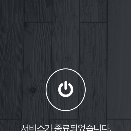
서비스가 종료되었습니다.